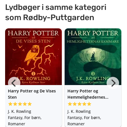
Lydbøger i samme kategori
som Rødby-Puttgarden
Harry Potter og De Vises
Harry Potter og
Sten
Hemmelighedernes
Kammer
J. K. Rowling
J. K. Rowling
Fantasy, For børn,
Fantasy, For børn,
Romaner
Romaner