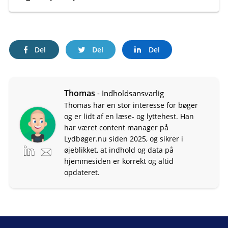
Del
Del
Del
Thomas
- Indholdsansvarlig
Thomas har en stor interesse for bøger
og er lidt af en læse- og lyttehest. Han
har været content manager på
Lydbøger.nu siden 2025, og sikrer i
øjeblikket, at indhold og data på
hjemmesiden er korrekt og altid
opdateret.