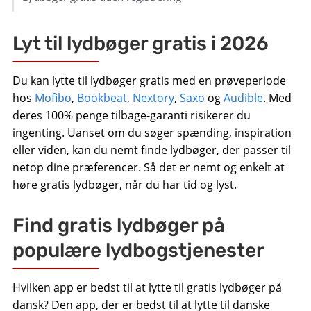
Lyt til lydbøger gratis i 2026
Du kan lytte til lydbøger gratis med en prøveperiode
hos
Mofibo
,
Bookbeat
,
Nextory
,
Saxo
og
Audible
. Med
deres 100% penge tilbage-garanti risikerer du
ingenting. Uanset om du søger spænding, inspiration
eller viden, kan du nemt finde lydbøger, der passer til
netop dine præferencer. Så det er nemt og enkelt at
høre gratis lydbøger, når du har tid og lyst.
Find gratis lydbøger på
populære lydbogstjenester
Hvilken app er bedst til at lytte til gratis lydbøger på
dansk? Den app, der er bedst til at lytte til danske