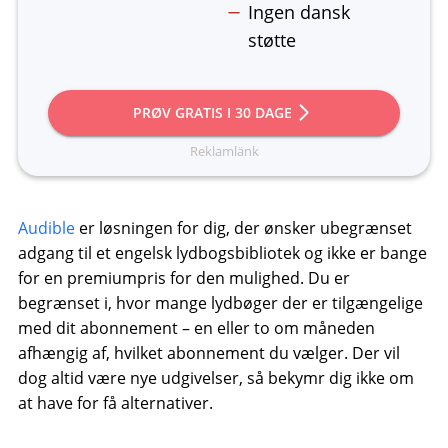
Ingen dansk
støtte
PRØV GRATIS I 30 DAGE
Audible
er løsningen for dig, der ønsker ubegrænset
adgang til et engelsk lydbogsbibliotek og ikke er bange
for en premiumpris for den mulighed. Du er
begrænset i, hvor mange lydbøger der er tilgængelige
med dit abonnement – en eller to om måneden
afhængig af, hvilket abonnement du vælger. Der vil
dog altid være nye udgivelser, så bekymr dig ikke om
at have for få alternativer.