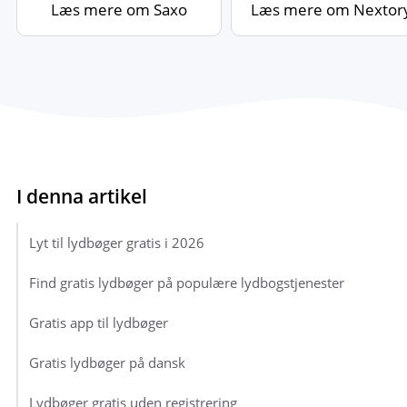
Læs mere om Saxo
Læs mere om Nextor
Lyt til lydbøger gratis i 2026
Find gratis lydbøger på populære lydbogstjenester
Gratis app til lydbøger
Gratis lydbøger på dansk
Lydbøger gratis uden registrering