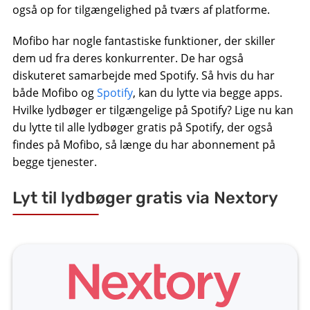
også op for tilgængelighed på tværs af platforme.
Mofibo har nogle fantastiske funktioner, der skiller
dem ud fra deres konkurrenter. De har også
diskuteret samarbejde med Spotify. Så hvis du har
både Mofibo og
Spotify
, kan du lytte via begge apps.
Hvilke lydbøger er tilgængelige på Spotify? Lige nu kan
du lytte til alle lydbøger gratis på Spotify, der også
findes på Mofibo, så længe du har abonnement på
begge tjenester.
Lyt til lydbøger gratis via Nextory