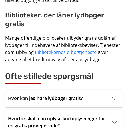
tilbyde adgang via deres websteder.
Biblioteker, der låner lydbøger
gratis
Mange offentlige biblioteker tilbyder gratis udlån af
lydbøger til indehavere af biblioteksbeviser. Tjenester
som Libby og
Bibliotekernes e-bogtjeneste
giver
adgang til et bredt udvalg af digitale lydbøger.
Ofte stillede spørgsmål
Hvor kan jeg høre lydbøger gratis?
Hvorfor skal man oplyse kortoplysninger for
en gratis prøveperiode?