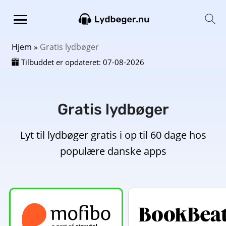
Hjem
»
Gratis lydbøger
Tilbuddet er opdateret:
07-08-2026
Gratis lydbøger
Lyt til lydbøger gratis i op til 60 dage hos
populære danske apps