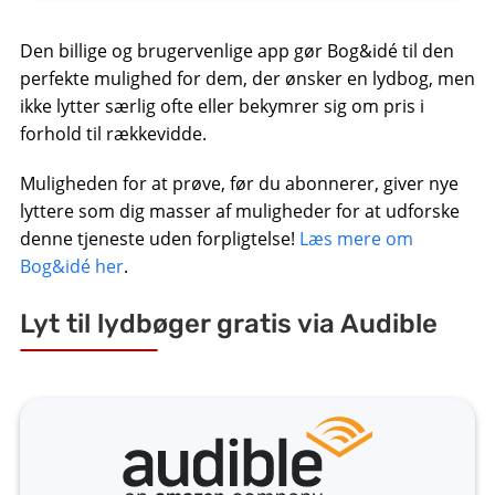
Den billige og brugervenlige app gør Bog&idé til den
perfekte mulighed for dem, der ønsker en lydbog, men
ikke lytter særlig ofte eller bekymrer sig om pris i
forhold til rækkevidde.
Muligheden for at prøve, før du abonnerer, giver nye
lyttere som dig masser af muligheder for at udforske
denne tjeneste uden forpligtelse!
Læs mere om
Bog&idé her
.
Lyt til lydbøger gratis via Audible