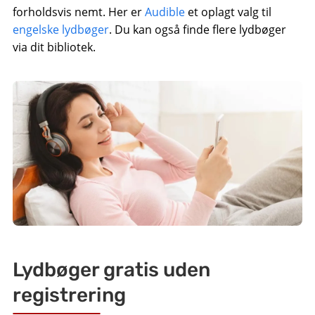
forholdsvis nemt. Her er
Audible
et oplagt valg til
engelske lydbøger
. Du kan også finde flere lydbøger
via dit bibliotek.
Lydbøger gratis uden
registrering