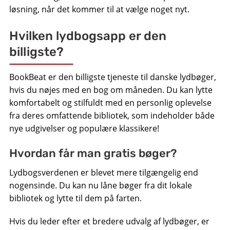
løsning, når det kommer til at vælge noget nyt.
Hvilken lydbogsapp er den
billigste?
BookBeat er den billigste tjeneste til danske lydbøger,
hvis du nøjes med en bog om måneden. Du kan lytte
komfortabelt og stilfuldt med en personlig oplevelse
fra deres omfattende bibliotek, som indeholder både
nye udgivelser og populære klassikere!
Hvordan får man gratis bøger?
Lydbogsverdenen er blevet mere tilgængelig end
nogensinde. Du kan nu låne bøger fra dit lokale
bibliotek og lytte til dem på farten.
Hvis du leder efter et bredere udvalg af lydbøger, er