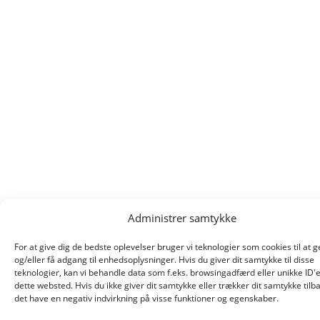
Administrer samtykke
For at give dig de bedste oplevelser bruger vi teknologier som cookies til at
og/eller få adgang til enhedsoplysninger. Hvis du giver dit samtykke til disse
teknologier, kan vi behandle data som f.eks. browsingadfærd eller unikke ID'
dette websted. Hvis du ikke giver dit samtykke eller trækker dit samtykke tilb
det have en negativ indvirkning på visse funktioner og egenskaber.