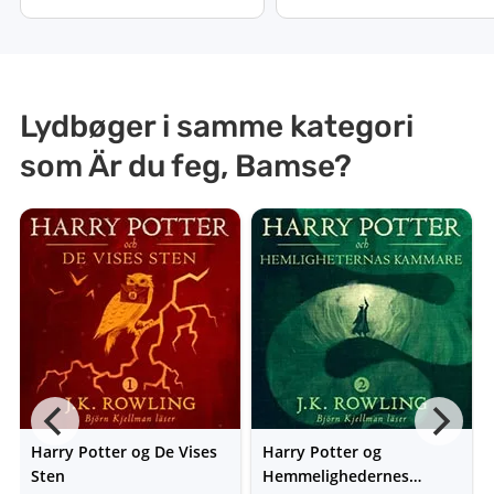
Lydbøger i samme kategori
som Är du feg, Bamse?
Harry Potter og De Vises
Harry Potter og
Sten
Hemmelighedernes