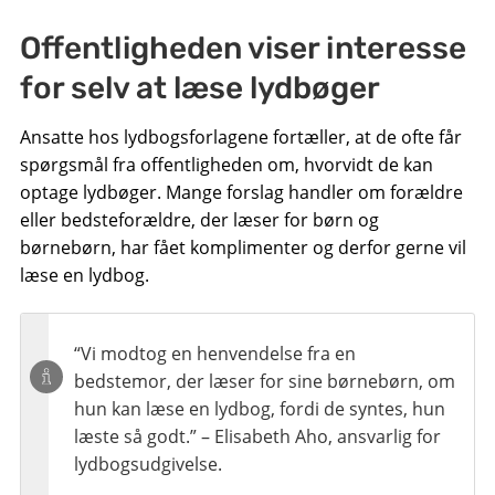
Offentligheden viser interesse
for selv at læse lydbøger
Ansatte hos lydbogsforlagene fortæller, at de ofte får
spørgsmål fra offentligheden om, hvorvidt de kan
optage lydbøger. Mange forslag handler om forældre
eller bedsteforældre, der læser for børn og
børnebørn, har fået komplimenter og derfor gerne vil
læse en lydbog.
“Vi modtog en henvendelse fra en
bedstemor, der læser for sine børnebørn, om
hun kan læse en lydbog, fordi de syntes, hun
læste så godt.” – Elisabeth Aho, ansvarlig for
lydbogsudgivelse.