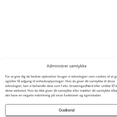
Administrer samtykke
For at give dig de bedste oplevelser bruger vi teknologier som cookies til at
og/eller få adgang til enhedsoplysninger. Hvis du giver dit samtykke til disse
teknologier, kan vi behandle data som f.eks. browsingadfærd eller unikke ID'
dette websted. Hvis du ikke giver dit samtykke eller trækker dit samtykke tilb
det have en negativ indvirkning på visse funktioner og egenskaber.
Godkend