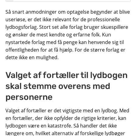
Så snart anmodninger om optagelse begynder at blive
useriøse, er det ikke relevant for de professionelle
lydbogsforlag. Stort set alle forlag bruger skuespillere
og ønsker de mest kendte og erfarne folk. Kun
nystartede forlag med få penge kan henvende sig til
offentligheden for at få hjælp. For de større forlag er
dette ikke en mulighed.
Valget af fortæller til lydbogen
skal stemme overens med
personerne
Valget af fortæller er det vigtigste med en lydbog. Med
en fortæller, der ikke opfylder de rigtige kriterier, kan
lydbogen være en katastrofe. Så handler det ikke
længere om, hvilket alternativ af forskellige lydbøger