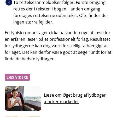
To rettelsesanmeldelser følger. Første omgang
rettes der i teksten i bogen. I anden omgang
foretages rettelserne uden tekst. Ofte findes der
ingen større fejl der.
En typisk roman tager cirka halvanden uge at læse for
en erfaren læser på et professionelt forlag. Resultatet
for lydbøgerne kan dog være forskelligt afhængigt af
forlaget. Det kan derfor være godt at søge rundt for at
finde de bedste lydbøger.
LÆS VIDERE
Læse om Øget brug af lydbøger
ændrer markedet