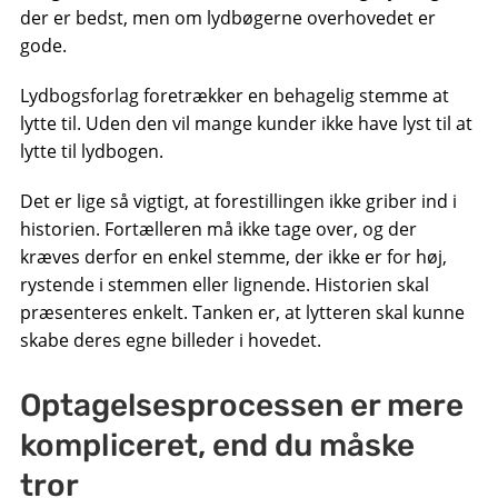
der er bedst, men om lydbøgerne overhovedet er
gode.
Lydbogsforlag foretrækker en behagelig stemme at
lytte til. Uden den vil mange kunder ikke have lyst til at
lytte til lydbogen.
Det er lige så vigtigt, at forestillingen ikke griber ind i
historien. Fortælleren må ikke tage over, og der
kræves derfor en enkel stemme, der ikke er for høj,
rystende i stemmen eller lignende. Historien skal
præsenteres enkelt. Tanken er, at lytteren skal kunne
skabe deres egne billeder i hovedet.
Optagelsesprocessen er mere
kompliceret, end du måske
tror