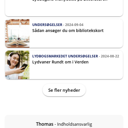
UNDERSØGELSER
- 2024-09-04
Sådan ansøger du om bibliotekskort
LYDBOGSMARKEDET
UNDERSØGELSER
- 2024-08-22
Lydvaner Rundt om i Verden
Se fler nyheder
Thomas
- Indholdsansvarlig