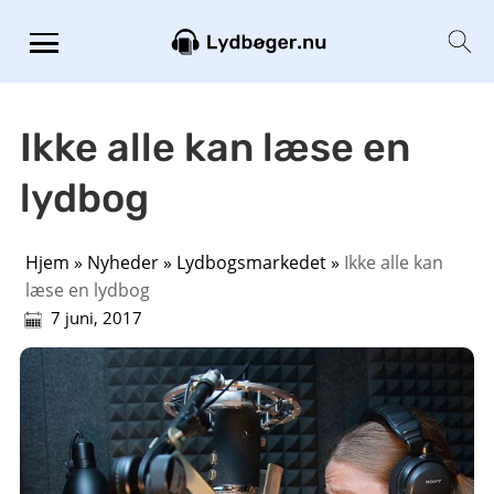
Ikke alle kan læse en
lydbog
Hjem
»
Nyheder
»
Lydbogsmarkedet
»
Ikke alle kan
læse en lydbog
7 juni, 2017