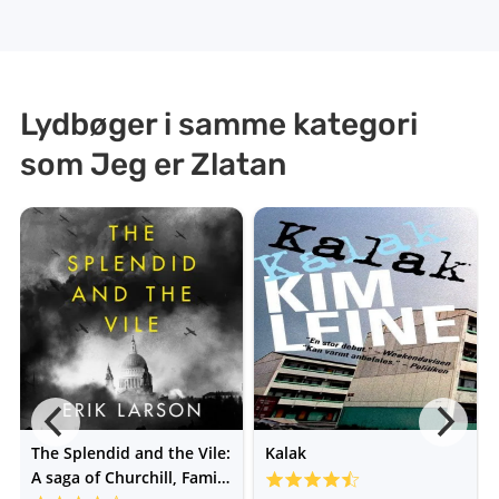
Lydbøger i samme kategori
som Jeg er Zlatan
The Splendid and the Vile:
Kalak
A saga of Churchill, Family