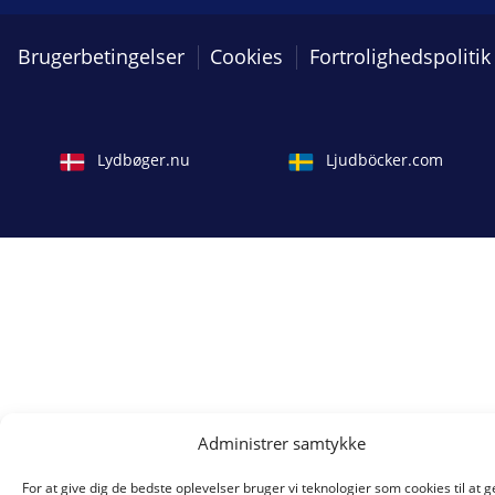
Brugerbetingelser
Cookies
Fortrolighedspolitik
Lydbøger.nu
Ljudböcker.com
Administrer samtykke
For at give dig de bedste oplevelser bruger vi teknologier som cookies til at