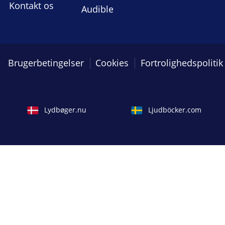
Kontakt os
Audible
Brugerbetingelser
Cookies
Fortrolighedspolitik
Lydbøger.nu
Ljudböcker.com