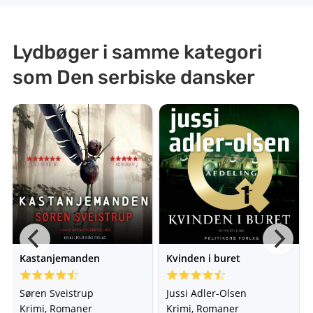
Lydbøger i samme kategori
som Den serbiske dansker
Kastanjemanden
Kvinden i buret
Søren Sveistrup
Jussi Adler-Olsen
Krimi, Romaner
Krimi, Romaner