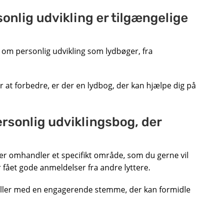
onlig udvikling er tilgængelige
r om personlig udvikling som lydbøger, fra
r at forbedre, er der en lydbog, der kan hjælpe dig på
rsonlig udviklingsbog, der
er omhandler et specifikt område, som du gerne vil
r fået gode anmeldelser fra andre lyttere.
tæller med en engagerende stemme, der kan formidle