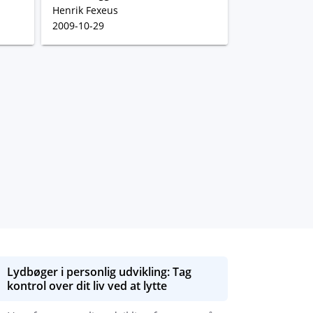
Henrik Fexeus
2009-10-29
Lydbøger i personlig udvikling: Tag
kontrol over dit liv ved at lytte