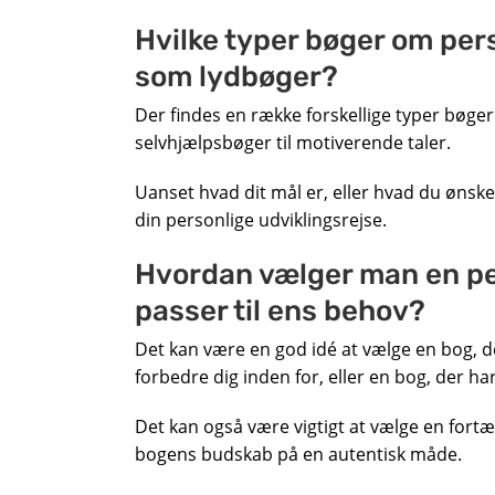
Hvilke typer bøger om pers
som lydbøger?
Der findes en række forskellige typer bøge
selvhjælpsbøger til motiverende taler.
Uanset hvad dit mål er, eller hvad du ønske
din personlige udviklingsrejse.
Hvordan vælger man en pe
passer til ens behov?
Det kan være en god idé at vælge en bog, d
forbedre dig inden for, eller en bog, der ha
Det kan også være vigtigt at vælge en for
bogens budskab på en autentisk måde.