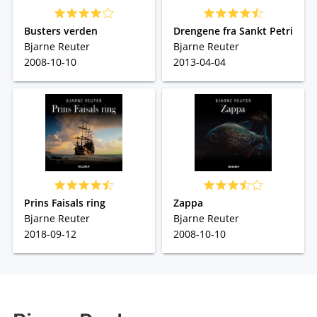
Busters verden
Drengene fra Sankt Petri
Bjarne Reuter
Bjarne Reuter
2008-10-10
2013-04-04
Prins Faisals ring
Zappa
Bjarne Reuter
Bjarne Reuter
2018-09-12
2008-10-10