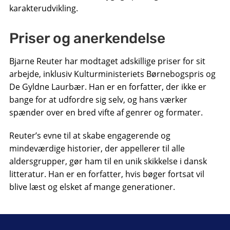
karakterudvikling.
Priser og anerkendelse
Bjarne Reuter har modtaget adskillige priser for sit
arbejde, inklusiv Kulturministeriets Børnebogspris og
De Gyldne Laurbær. Han er en forfatter, der ikke er
bange for at udfordre sig selv, og hans værker
spænder over en bred vifte af genrer og formater.
Reuter’s evne til at skabe engagerende og
mindeværdige historier, der appellerer til alle
aldersgrupper, gør ham til en unik skikkelse i dansk
litteratur. Han er en forfatter, hvis bøger fortsat vil
blive læst og elsket af mange generationer.