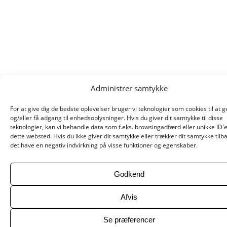
Administrer samtykke
For at give dig de bedste oplevelser bruger vi teknologier som cookies til at
og/eller få adgang til enhedsoplysninger. Hvis du giver dit samtykke til disse
teknologier, kan vi behandle data som f.eks. browsingadfærd eller unikke ID'
dette websted. Hvis du ikke giver dit samtykke eller trækker dit samtykke tilb
det have en negativ indvirkning på visse funktioner og egenskaber.
Godkend
Afvis
Se præferencer