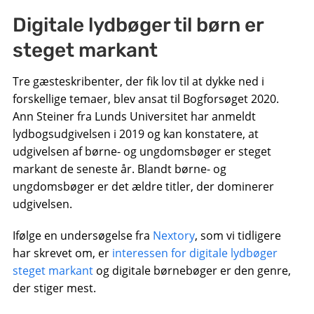
Digitale lydbøger til børn er
steget markant
Tre gæsteskribenter, der fik lov til at dykke ned i
forskellige temaer, blev ansat til Bogforsøget 2020.
Ann Steiner fra Lunds Universitet har anmeldt
lydbogsudgivelsen i 2019 og kan konstatere, at
udgivelsen af ​​børne- og ungdomsbøger er steget
markant de seneste år. Blandt børne- og
ungdomsbøger er det ældre titler, der dominerer
udgivelsen.
Ifølge en undersøgelse fra
Nextory
, som vi tidligere
har skrevet om, er
interessen for digitale lydbøger
steget markant
og digitale børnebøger er den genre,
der stiger mest.