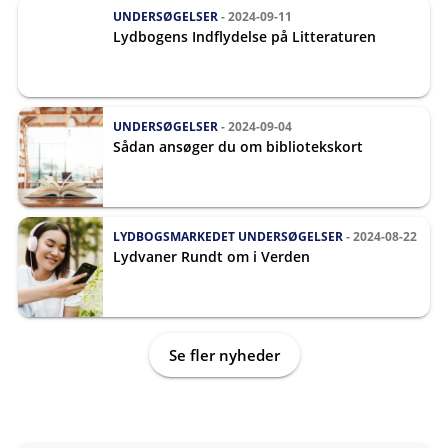
UNDERSØGELSER
- 2024-09-11
Lydbogens Indflydelse på Litteraturen
UNDERSØGELSER
- 2024-09-04
Sådan ansøger du om bibliotekskort
LYDBOGSMARKEDET
UNDERSØGELSER
- 2024-08-22
Lydvaner Rundt om i Verden
Se fler nyheder