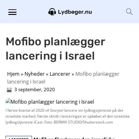
Mofibo planlægger
lancering i Israel
Hjem
»
Nyheder
»
Lancerer
»
Mofibo planlægger
lancering i Israel
3 september, 2020
I første kvartal af 2020 vil Storytel lancere sin lydbogstjeneste på det
israelske marked. Første skridt i lanceringen er opkøbet af den israelske
lydbogstjeneste iCast. Foto: BERMIX STUDIO/Shutterstock.com