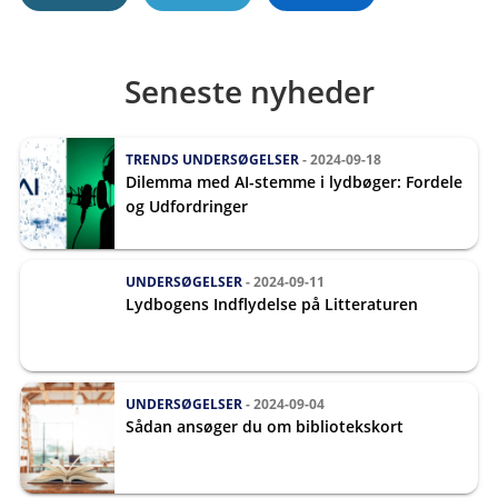
Seneste nyheder
TRENDS
UNDERSØGELSER
- 2024-09-18
Dilemma med AI-stemme i lydbøger: Fordele
og Udfordringer
UNDERSØGELSER
- 2024-09-11
Lydbogens Indflydelse på Litteraturen
UNDERSØGELSER
- 2024-09-04
Sådan ansøger du om bibliotekskort