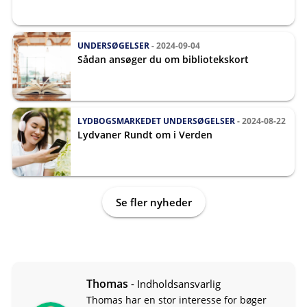
UNDERSØGELSER
- 2024-09-04
Sådan ansøger du om bibliotekskort
LYDBOGSMARKEDET
UNDERSØGELSER
- 2024-08-22
Lydvaner Rundt om i Verden
Se fler nyheder
Thomas
- Indholdsansvarlig
Thomas har en stor interesse for bøger