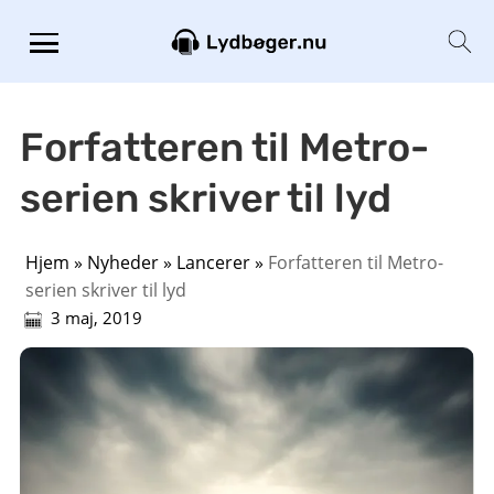
Forfatteren til Metro-
serien skriver til lyd
Hjem
»
Nyheder
»
Lancerer
»
Forfatteren til Metro-
serien skriver til lyd
3 maj, 2019