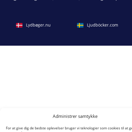
Lydbøger.nu
Ljudböcker.com
Administrer samtykke
For at give dig de bedste oplevelser bruger vi teknologier som cookies til at