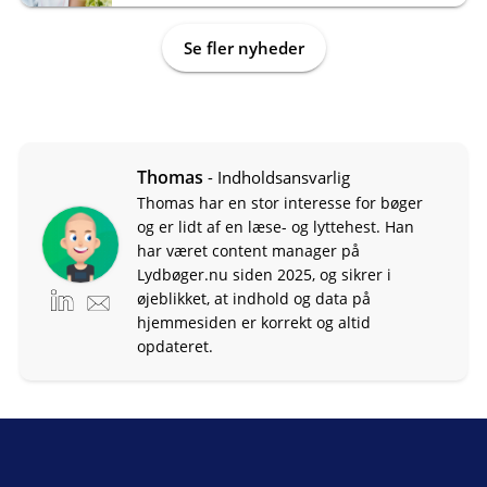
Se fler nyheder
Thomas
- Indholdsansvarlig
Thomas har en stor interesse for bøger
og er lidt af en læse- og lyttehest. Han
har været content manager på
Lydbøger.nu siden 2025, og sikrer i
øjeblikket, at indhold og data på
hjemmesiden er korrekt og altid
opdateret.