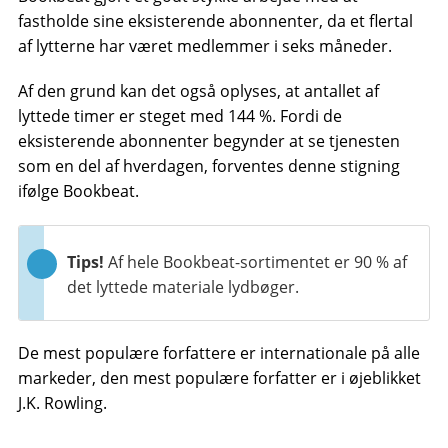
fastholde sine eksisterende abonnenter, da et flertal
af lytterne har været medlemmer i seks måneder.
Af den grund kan det også oplyses, at antallet af
lyttede timer er steget med 144 %. Fordi de
eksisterende abonnenter begynder at se tjenesten
som en del af hverdagen, forventes denne stigning
ifølge Bookbeat.
Tips!
Af hele Bookbeat-sortimentet er 90 % af
det lyttede materiale lydbøger.
De mest populære forfattere er internationale på alle
markeder, den mest populære forfatter er i øjeblikket
J.K. Rowling.