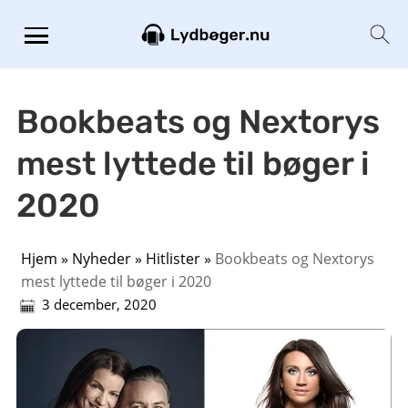
Bookbeats og Nextorys
mest lyttede til bøger i
2020
Hjem
»
Nyheder
»
Hitlister
»
Bookbeats og Nextorys
mest lyttede til bøger i 2020
3 december, 2020