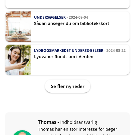
UNDERSØGELSER
- 2024-09-04
Sådan ansøger du om bibliotekskort
LYDBOGSMARKEDET
UNDERSØGELSER
- 2024-08-22
Lydvaner Rundt om i Verden
Se fler nyheder
Thomas
- Indholdsansvarlig
Thomas har en stor interesse for bøger