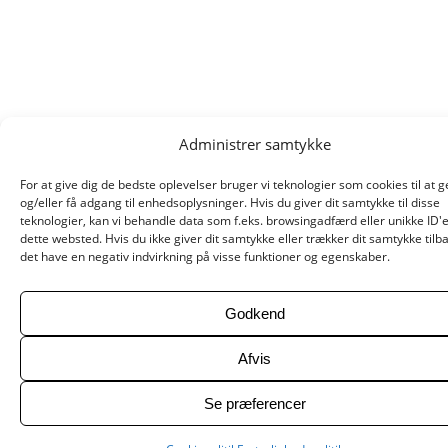
Administrer samtykke
For at give dig de bedste oplevelser bruger vi teknologier som cookies til at
og/eller få adgang til enhedsoplysninger. Hvis du giver dit samtykke til disse
teknologier, kan vi behandle data som f.eks. browsingadfærd eller unikke ID'
dette websted. Hvis du ikke giver dit samtykke eller trækker dit samtykke tilb
det have en negativ indvirkning på visse funktioner og egenskaber.
Godkend
Afvis
Se præferencer