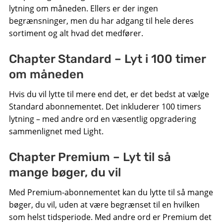
lytning om måneden. Ellers er der ingen
begrænsninger, men du har adgang til hele deres
sortiment og alt hvad det medfører.
Chapter Standard – Lyt i 100 timer
om måneden
Hvis du vil lytte til mere end det, er det bedst at vælge
Standard abonnementet. Det inkluderer 100 timers
lytning – med andre ord en væsentlig opgradering
sammenlignet med Light.
Chapter Premium – Lyt til så
mange bøger, du vil
Med Premium-abonnementet kan du lytte til så mange
bøger, du vil, uden at være begrænset til en hvilken
som helst tidsperiode. Med andre ord er Premium det