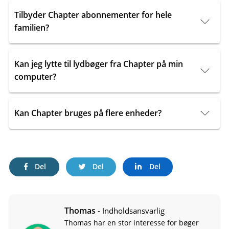
Tilbyder Chapter abonnementer for hele
familien?
Kan jeg lytte til lydbøger fra Chapter på min
computer?
Kan Chapter bruges på flere enheder?
Del
Del
Del
Thomas
- Indholdsansvarlig
Thomas har en stor interesse for bøger