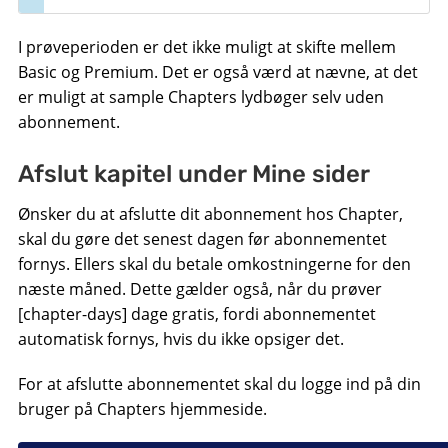
I prøveperioden er det ikke muligt at skifte mellem
Basic og Premium. Det er også værd at nævne, at det
er muligt at sample Chapters lydbøger selv uden
abonnement.
Afslut kapitel under Mine sider
Ønsker du at afslutte dit abonnement hos Chapter,
skal du gøre det senest dagen før abonnementet
fornys. Ellers skal du betale omkostningerne for den
næste måned. Dette gælder også, når du prøver
[chapter-days] dage gratis, fordi abonnementet
automatisk fornys, hvis du ikke opsiger det.
For at afslutte abonnementet skal du logge ind på din
bruger på Chapters hjemmeside.