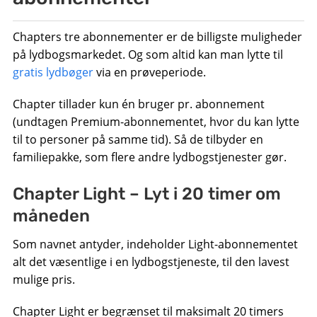
Chapters tre abonnementer er de billigste muligheder
på lydbogsmarkedet. Og som altid kan man lytte til
gratis lydbøger
via en prøveperiode.
Chapter tillader kun én bruger pr. abonnement
(undtagen Premium-abonnementet, hvor du kan lytte
til to personer på samme tid). Så de tilbyder en
familiepakke, som flere andre lydbogstjenester gør.
Chapter Light – Lyt i 20 timer om
måneden
Som navnet antyder, indeholder Light-abonnementet
alt det væsentlige i en lydbogstjeneste, til den lavest
mulige pris.
Chapter Light er begrænset til maksimalt 20 timers