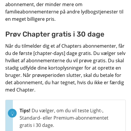
abonnement, der minder mere om
familieabonnementerne på andre lydbogstjenester til
en meget billigere pris.
Prøv Chapter gratis i 30 dage
Når du tilmelder dig et af Chapters abonnementer, får
du de første [chapter-days] dage gratis. Du vælger selv
hvilket af abonnementerne du vil prøve gratis. Du skal
stadig udfylde dine kortoplysninger for at oprette en
bruger. Når prøveperioden slutter, skal du betale for
det abonnement, du har tegnet, hvis du ikke er færdig
med Chapter.
Tips!
Du vælger, om du vil teste Light-,
Standard- eller Premium-abonnementet
gratis i 30 dage.