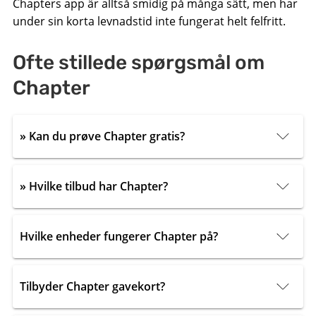
Chapters app är alltså smidig på många sätt, men har
under sin korta levnadstid inte fungerat helt felfritt.
Ofte stillede spørgsmål om
Chapter
» Kan du prøve Chapter gratis?
» Hvilke tilbud har Chapter?
Hvilke enheder fungerer Chapter på?
Tilbyder Chapter gavekort?