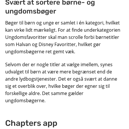
Svært at sortere børne- og
ungdomsbøger
Bøger til børn og unge er samlet i én kategori, hvilket
kan virke lidt mærkeligt. For at finde underkategorien
Ungdomsfavoritter skal man scrolle forbi børnetitler
som Halvan og Disney Favoritter, hvilket gør
ungdomsbøgerne ret gemt væk.
Selvom der er nogle titler at vælge imellem, synes
udvalget til børn at være mere begrænset end de
andre lydbogstjenester. Det er også svært at danne
sig et overblik over, hvilke bøger der egner sig til
forskellige aldre. Det samme gælder
ungdomsbøgerne.
Chapters app