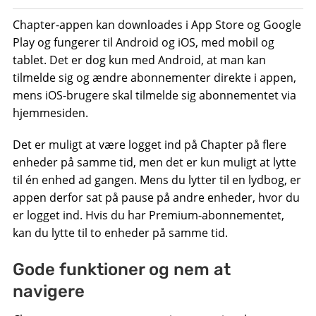
Chapter-appen kan downloades i App Store og Google
Play og fungerer til Android og iOS, med mobil og
tablet. Det er dog kun med Android, at man kan
tilmelde sig og ændre abonnementer direkte i appen,
mens iOS-brugere skal tilmelde sig abonnementet via
hjemmesiden.
Det er muligt at være logget ind på Chapter på flere
enheder på samme tid, men det er kun muligt at lytte
til én enhed ad gangen. Mens du lytter til en lydbog, er
appen derfor sat på pause på andre enheder, hvor du
er logget ind. Hvis du har Premium-abonnementet,
kan du lytte til to enheder på samme tid.
Gode ​​funktioner og nem at
navigere