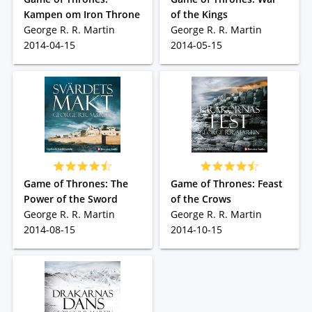
Kampen om Iron Throne
of the Kings
George R. R. Martin
George R. R. Martin
2014-04-15
2014-05-15
Game of Thrones: The
Game of Thrones: Feast
Power of the Sword
of the Crows
George R. R. Martin
George R. R. Martin
2014-08-15
2014-10-15