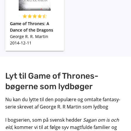
Game of Thrones: A
Dance of the Dragons
George R. R. Martin
2014-12-11
Lyt til Game of Thrones-
bøgerne som lydbøger
Nu kan du lytte til den populære og omtalte fantasy-
serie skrevet af George R. R Martin som lydbog
I bogserien, som på svensk hedder
Sagan om is och
eld
, kommer vi til at følge syv magtfulde familier og